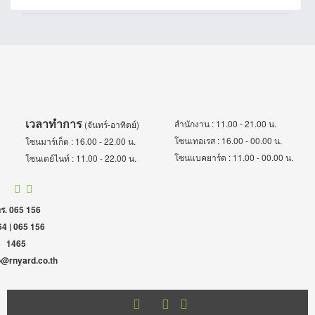
เวลาทำการ
สำนักงาน : 11.00 - 21.00 น.
(จันทร์-อาทิตย์)
โซนเทอเรส : 16.00 - 00.00 น.
โซนมาร์เก็ต : 16.00 - 22.00 น.
โซนแบคยาร์ด : 11.00 - 00.00 น.
โซนเดย์ไนท์ : 11.00 - 22.00 น.
ร. 065 156
4 | 065 156
1465
o@rnyard.co.th