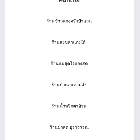
ร้านข้าวแกงครัวป้าแวน
ร้านสงขลาแกงใต้
ร้านแม่สุดใจแกงสด
ร้านป้าแอนตามสั่ง
ร้านน้ำพริกตาอ้วน
ร้านผักสด อุราวรรณ