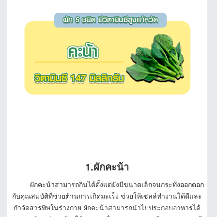
1.ผักคะน้า
ผักคะน้าสามารถกินได้ตั้งแต่ยังมีขนาดเล็กจนกระทั่งออกดอก
กับคุณสมบัติที่ช่วยต้านการเกิดมะเร็ง ช่วยให้เซลล์ทำงานได้ดีและ
กำจัดสารพิษในร่างกาย ผักคะน้าสามารถนำไปประกอบอาหารได้