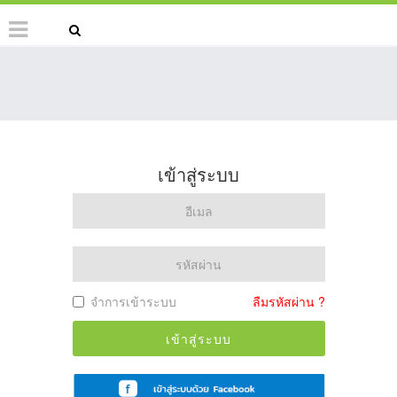
เข้าสู่ระบบ
จำการเข้าระบบ
ลืมรหัสผ่าน ?