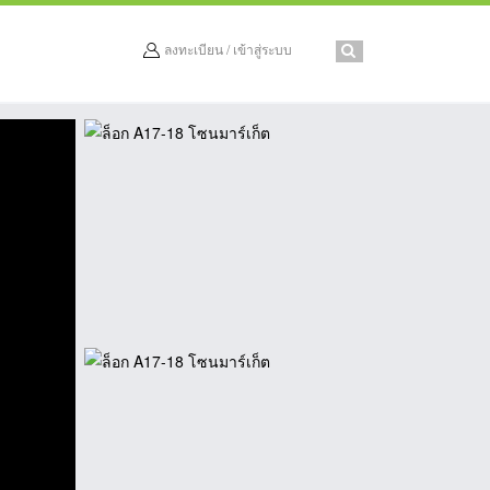
ลงทะเบียน / เข้าสู่ระบบ