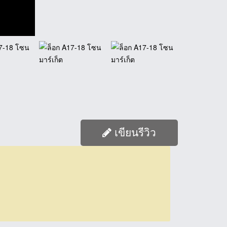
เขียนรีวิว