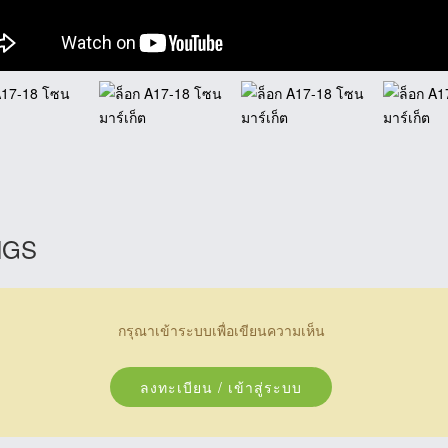
NGS
กรุณาเข้าระบบเพื่อเขียนความเห็น
ลงทะเบียน / เข้าสู่ระบบ