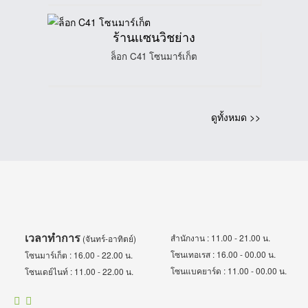
ร้านเเซนวิชย่าง
ล็อก C41 โซนมาร์เก็ต
ดูทั้งหมด >>
เวลาทำการ
สำนักงาน : 11.00 - 21.00 น.
(จันทร์-อาทิตย์)
โซนเทอเรส : 16.00 - 00.00 น.
โซนมาร์เก็ต : 16.00 - 22.00 น.
โซนแบคยาร์ด : 11.00 - 00.00 น.
โซนเดย์ไนท์ : 11.00 - 22.00 น.