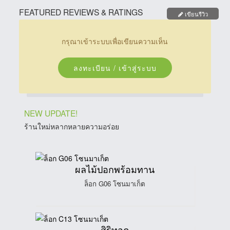
FEATURED REVIEWS & RATINGS
เขียนรีวิว
กรุณาเข้าระบบเพื่อเขียนความเห็น
ลงทะเบียน / เข้าสู่ระบบ
NEW UPDATE!
ร้านใหม่หลากหลายความอร่อย
ผลไม้ปอกพร้อมทาน
ล็อก G06 โซนมาเก็ต
สิริทอด