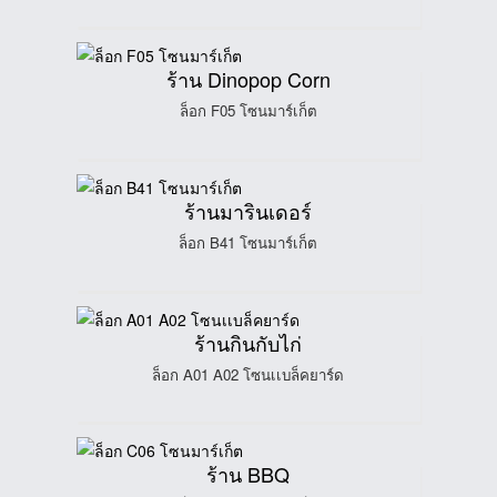
ร้าน Dinopop Corn
ล็อก F05 โซนมาร์เก็ต
ร้านมารินเดอร์
ล็อก B41 โซนมาร์เก็ต
ร้านกินกับไก่
ล็อก A01 A02 โซนเเบล็คยาร์ด
ร้าน BBQ