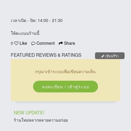
เวลาเปิด - ปิด
: 14:00 - 21:30
ให้คะแนนร้านนี้
0
Like
Comment
Share
FEATURED REVIEWS & RATINGS
เขียนรีวิว
กรุณาเข้าระบบเพื่อเขียนความเห็น
ลงทะเบียน / เข้าสู่ระบบ
NEW UPDATE!
ร้านใหม่หลากหลายความอร่อย