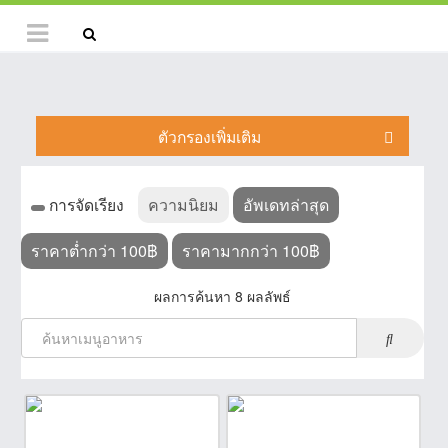
ตัวกรองเพิ่มเติม
การจัดเรียง
ความนิยม
อัพเดทล่าสุด
ราคาต่ำกว่า 100฿
ราคามากกว่า 100฿
ผลการค้นหา 8 ผลลัพธ์