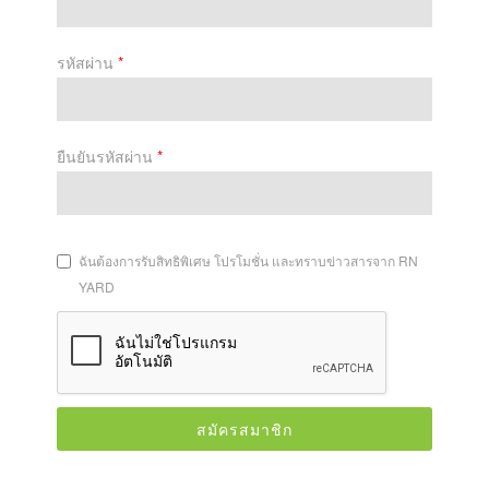
รหัสผ่าน
*
ยืนยันรหัสผ่าน
*
ฉันต้องการรับสิทธิพิเศษ โปรโมชั่น และทราบข่าวสารจาก RN
YARD