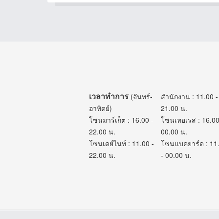
เวลาทำการ
(จันทร์-
สำนักงาน : 11.00 -
อาทิตย์)
21.00 น.
โซนมาร์เก็ต : 16.00 -
โซนเทอเรส : 16.00
22.00 น.
00.00 น.
โซนเดย์ไนท์ : 11.00 -
โซนแบคยาร์ด : 11
22.00 น.
- 00.00 น.