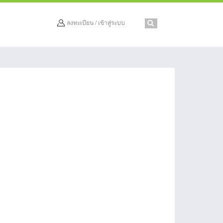
ลงทะเบียน / เข้าสู่ระบบ